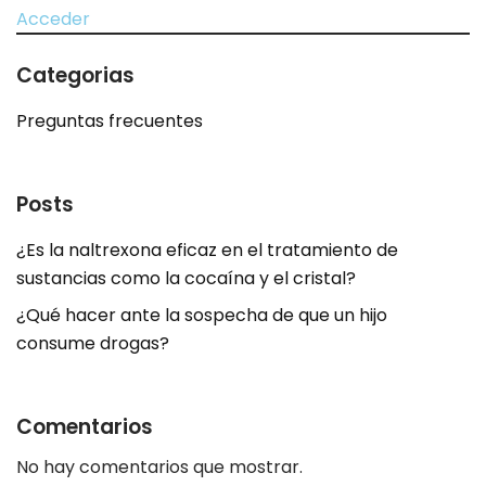
Acceder
Categorias
Preguntas frecuentes
Posts
¿Es la naltrexona eficaz en el tratamiento de
sustancias como la cocaína y el cristal?
¿Qué hacer ante la sospecha de que un hijo
consume drogas?
Comentarios
No hay comentarios que mostrar.