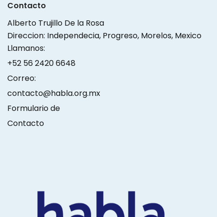
Contacto
Alberto Trujillo De la Rosa
Direccion: Independecia, Progreso, Morelos, Mexico
Llamanos:
+52 56 2420 6648
Correo:
contacto@habla.org.mx
Formulario de
Contacto