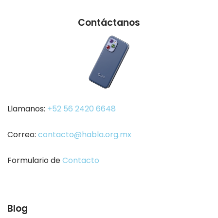
Contáctanos
Llamanos:
+52 56 2420 6648
Correo:
contacto@habla.org.mx
Formulario de
Contacto
Blog