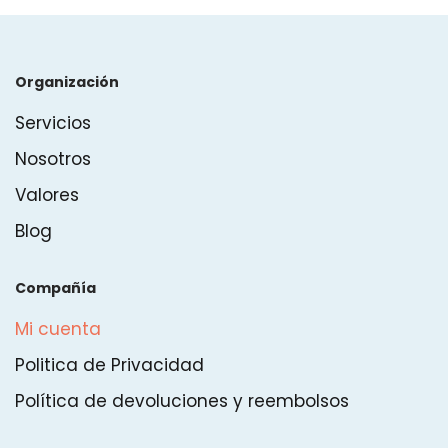
Organización
Servicios
Nosotros
Valores
Blog
Compañía
Mi cuenta
Politica de Privacidad
Política de devoluciones y reembolsos