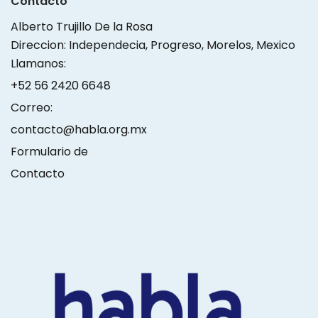
Contacto
Alberto Trujillo De la Rosa
Direccion: Independecia, Progreso, Morelos, Mexico
Llamanos:
+52 56 2420 6648
Correo:
contacto@habla.org.mx
Formulario de
Contacto