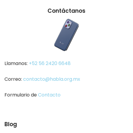
Contáctanos
Llamanos:
+52 56 2420 6648
Correo:
contacto@habla.org.mx
Formulario de
Contacto
Blog