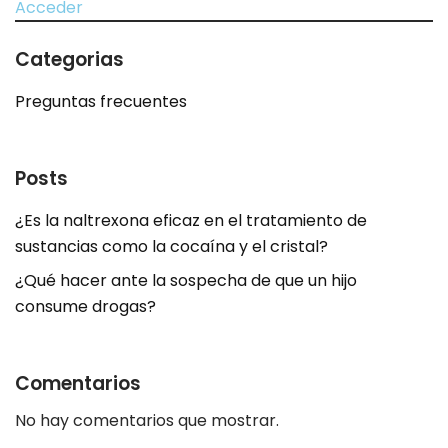
Acceder
Categorias
Preguntas frecuentes
Posts
¿Es la naltrexona eficaz en el tratamiento de
sustancias como la cocaína y el cristal?
¿Qué hacer ante la sospecha de que un hijo
consume drogas?
Comentarios
No hay comentarios que mostrar.