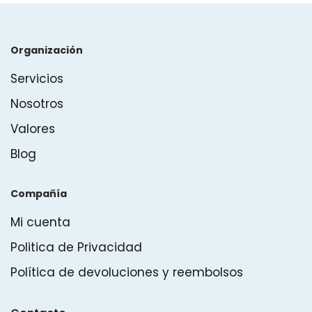
Organización
Servicios
Nosotros
Valores
Blog
Compañía
Mi cuenta
Politica de Privacidad
Política de devoluciones y reembolsos