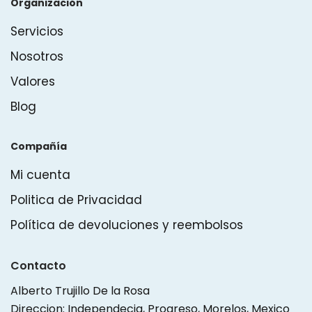
Organización
Servicios
Nosotros
Valores
Blog
Compañía
Mi cuenta
Politica de Privacidad
Política de devoluciones y reembolsos
Contacto
Alberto Trujillo De la Rosa
Direccion: Independecia, Progreso, Morelos, Mexico