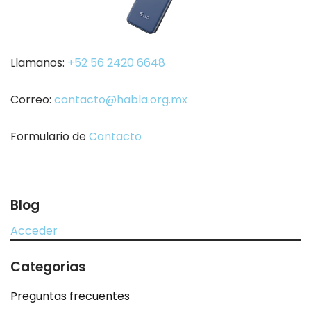
Llamanos:
+52 56 2420 6648
Correo:
contacto@habla.org.mx
Formulario de
Contacto
Blog
Acceder
Categorias
Preguntas frecuentes