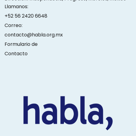
Llamanos:
+52 56 2420 6648
Correo:
contacto@habla.org.mx
Formulario de
Contacto