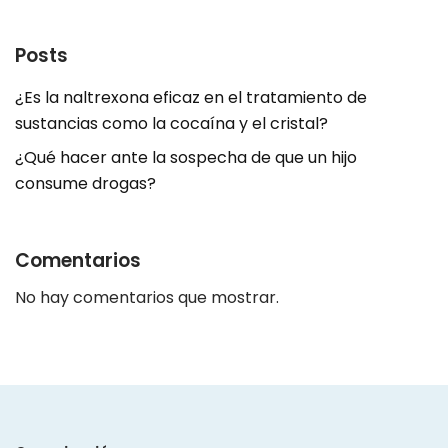
Posts
¿Es la naltrexona eficaz en el tratamiento de
sustancias como la cocaína y el cristal?
¿Qué hacer ante la sospecha de que un hijo
consume drogas?
Comentarios
No hay comentarios que mostrar.