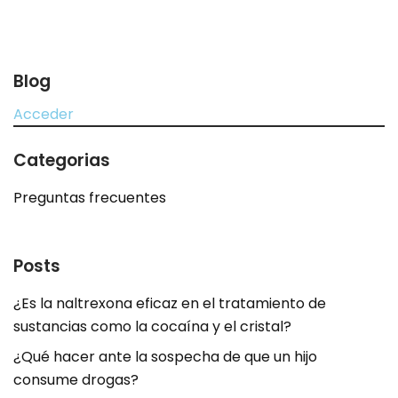
Blog
Acceder
Categorias
Preguntas frecuentes
Posts
¿Es la naltrexona eficaz en el tratamiento de
sustancias como la cocaína y el cristal?
¿Qué hacer ante la sospecha de que un hijo
consume drogas?