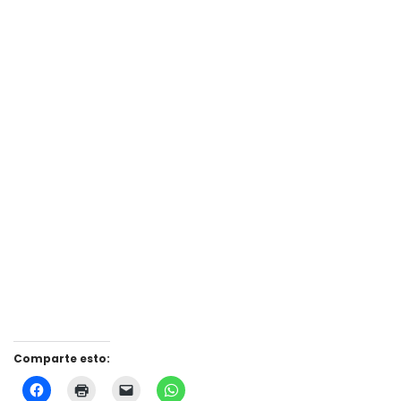
Spread the love
Comparte esto: