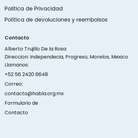
Politica de Privacidad
Política de devoluciones y reembolsos
Contacto
Alberto Trujillo De la Rosa
Direccion: Independecia, Progreso, Morelos, Mexico
Llamanos:
+52 56 2420 6648
Correo:
contacto@habla.org.mx
Formulario de
Contacto