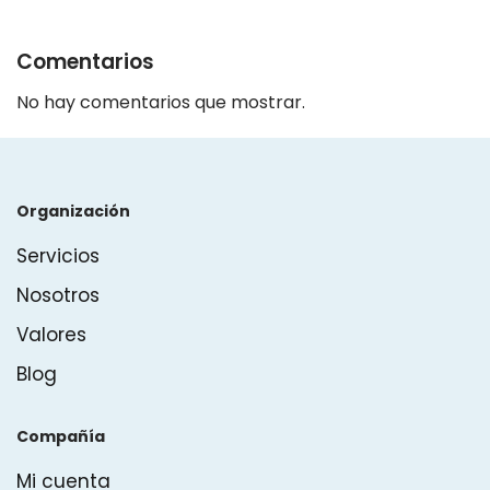
Comentarios
No hay comentarios que mostrar.
Organización
Servicios
Nosotros
Valores
Blog
Compañía
Mi cuenta