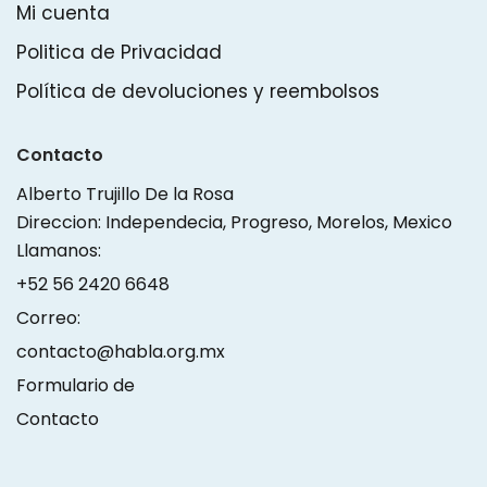
Mi cuenta
Politica de Privacidad
Política de devoluciones y reembolsos
Contacto
Alberto Trujillo De la Rosa
Direccion: Independecia, Progreso, Morelos, Mexico
Llamanos:
+52 56 2420 6648
Correo:
contacto@habla.org.mx
Formulario de
Contacto