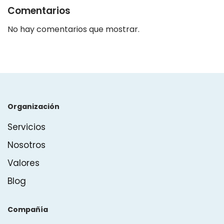
Comentarios
No hay comentarios que mostrar.
Organización
Servicios
Nosotros
Valores
Blog
Compañía