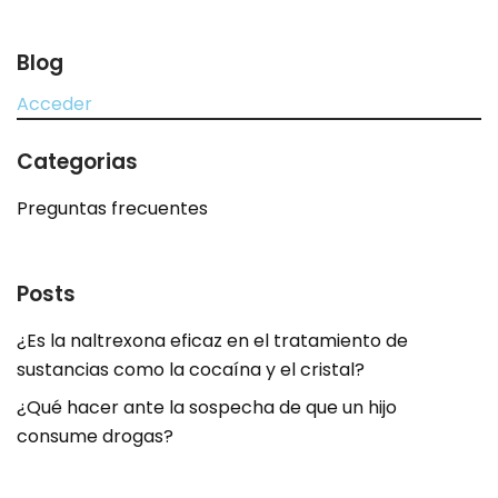
Blog
Acceder
Categorias
Preguntas frecuentes
Posts
¿Es la naltrexona eficaz en el tratamiento de
sustancias como la cocaína y el cristal?
¿Qué hacer ante la sospecha de que un hijo
consume drogas?